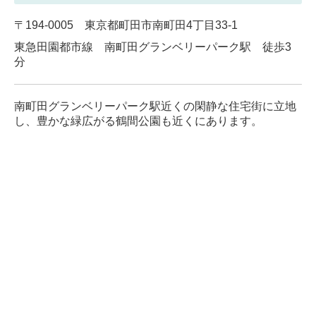
〒194-0005
東京都町田市南町田4丁目33‐1
東急田園都市線 南町田グランベリーパーク駅
徒歩3
分
南町田グランベリーパーク駅近くの閑静な住宅街に立地
し、豊かな緑広がる鶴間公園も近くにあります。