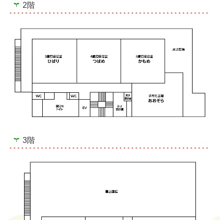
2階
3階