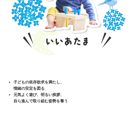
子どもの依存欲求を満たし、
情緒の安定を図る
元気よく遊び、明るい挨拶、
自ら進んで取り組む姿勢を養う