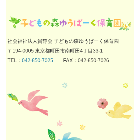
社会福祉法人貴静会 子どもの森ゆうぱーく保育園
〒194-0005 東京都町田市南町田4丁目33‐1
TEL：
042-850-7025
FAX：042‐850‐7026