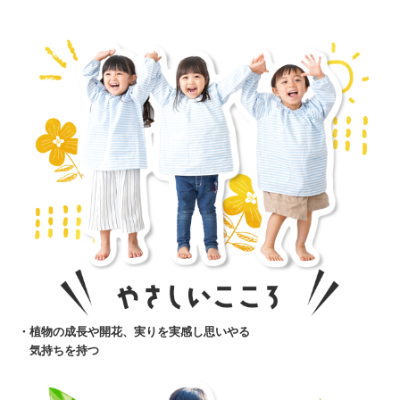
・植物の成長や開花、実りを実感し思いやる
気持ちを持つ