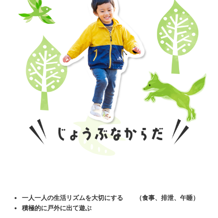
一人一人の生活リズムを大切にする （食事、排泄、午睡）
積極的に戸外に出て遊ぶ