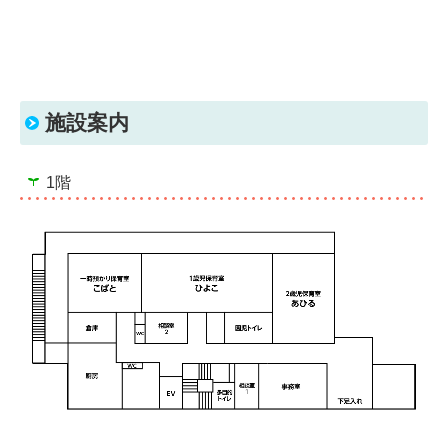
施設案内
1階