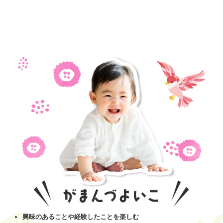
興味のあることや経験したことを楽しむ