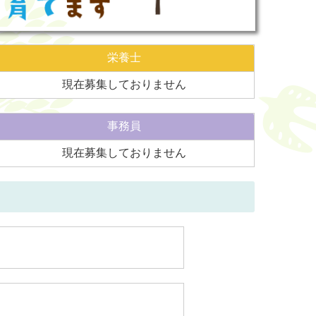
栄養士
現在募集しておりません
事務員
現在募集しておりません