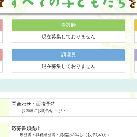
看護師
現在募集しておりません
調理員
現在募集しておりません
問合わせ・面接予約
お気軽にお問合せ下さい！
応募書類提出
履歴書・職務経歴書・資格証の写し（お持ちの方）