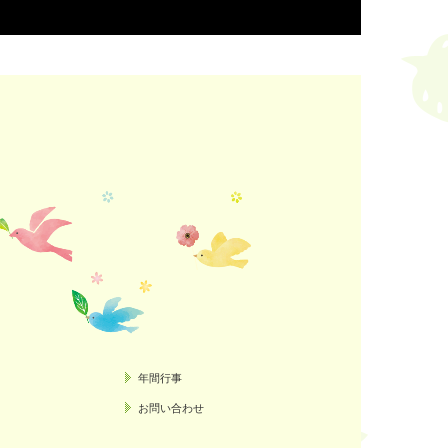
年間行事
お問い合わせ