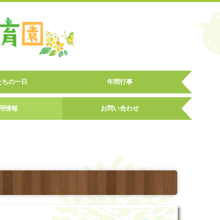
たちの一日
年間行事
用情報
お問い合わせ