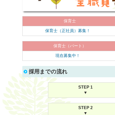
保育士
保育士（正社員）募集！
保育士（パート）
現在募集中！
採用までの流れ
STEP 1
▼
STEP 2
▼